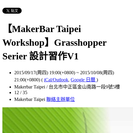
【MakerBar Taipei
Workshop】Grasshopper
Serier 設計習作V1
2015/09/17(周四) 19:00(+0800)
~
2015/10/08(周四)
21:00(+0800)
(
iCal/Outlook
,
Google 日曆
)
Makerbar Taipei / 台北市中正區金山南路一段9號5樓
12 / 35
Makerbar Taipei
聯絡主辦單位