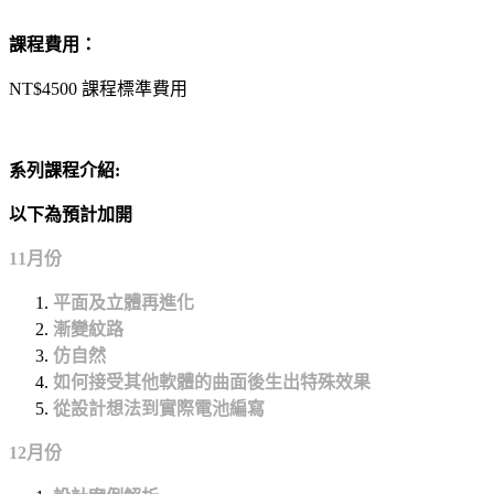
課程費用：
NT$4500 課程標準費用
系列課程介紹
:
以下為預計加開
11月份
平面及立體再進化
漸變紋路
仿自然
如何接受其他軟體的曲面後生出特殊效果
從設計想法到實際電池編寫
12月份