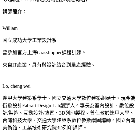
講師簡介：
William
國立成功大學工業設計系
曾參加官方上海Grasshopper課程訓練。
來自IT產業，具有與設計結合到量產經驗。
Lo, cheng wei
逢甲大學建築系學士、國立交通大學數位建築組碩士。現今為
衍象設計Fabraft Design Lab創辦人。專長為室內設計、數位設
計/製造、互動設計/裝置、3D列印製程。曾任教於逢甲大學、
台灣科技大學、交通大學建築系數位參數繪圖講師。國立台灣
美術館、工業技術研究院3D列印講師。