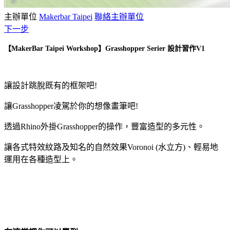
主辦單位
Makerbar Taipei
聯絡主辦單位
下一步
【MakerBar Taipei Workshop】Grasshopper Serier 設計習作V1
讓設計跳脫既有的框架吧!
讓Grasshopper凌駕於你的想像畫筆吧!
透過Rhino外掛Grasshopper的操作，豐富造型的多元性。
讓各式特效紋路及知名的自然效果Voronoi (水立方)、輕易地
運用在各種造型上。