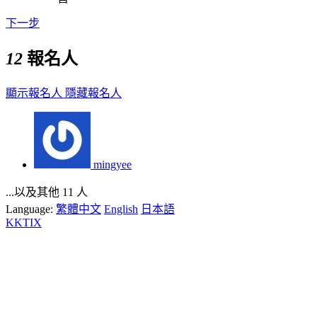
下一步
12
報名人
顯示報名人
隱藏報名人
mingyee
...以及其他 11 人
Language:
繁體中文
English
日本語
KKTIX