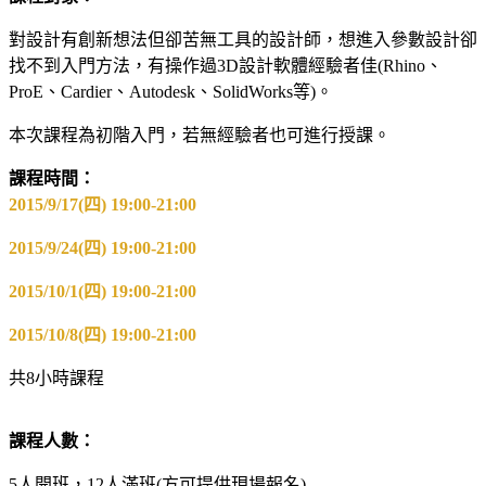
對設計有創新想法但卻苦無工具的設計師，想進入參數設計卻
找不到入門方法，有操作過3D設計軟體經驗者佳(Rhino、
ProE、Cardier、Autodesk、SolidWorks等)。
本次課程為初階入門，若無經驗者也可進行授課。
課程時間：
2015/9/17(四) 19:00-21:00
2015/9/24(四) 19:00-21:00
2015/10/1(四) 19:00-21:00
2015/10/8(四) 19:00-21:00
共8小時課程
課程人數：
5人開班，12人滿班(方可提供現場報名)