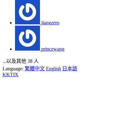
jiangzero
princewang
...以及其他 38 人
Language:
繁體中文
English
日本語
KKTIX