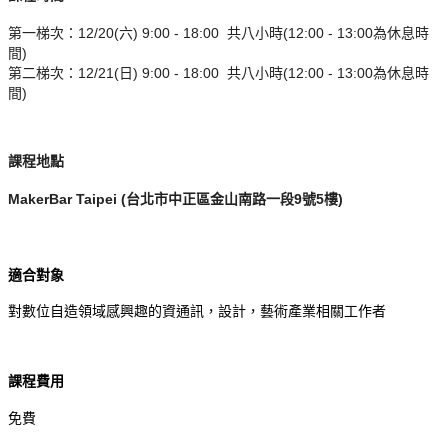
第一梯次：12/20(六) 9:00 - 18:00 共八小時(12:00 - 13:00為休息時
間)
第二梯次：12/21(日) 9:00 - 18:00 共八小時(12:00 - 13:00為休息時
間)
課程地點
MakerBar Taipei (台北市中正區金山南路一段9號5樓)
適合對象
對數位自造領域感興趣的資通訊，設計，藝術產業相關工作者
課程費用
免費