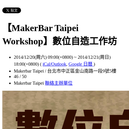
【MakerBar Taipei
Workshop】數位自造工作坊
2014/12/20(周六) 09:00(+0800)
~
2014/12/21(周日)
18:00(+0800)
(
iCal/Outlook
,
Google 日曆
)
Makerbar Taipei / 台北市中正區金山南路一段9號5樓
46 / 50
Makerbar Taipei
聯絡主辦單位