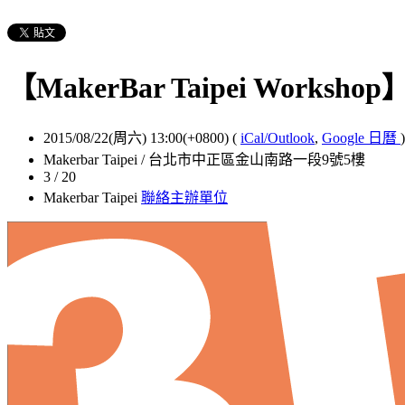
【MakerBar Taipei Work
2015/08/22(周六) 13:00(+0800)
(
iCal/Outlook
,
Google 日曆
)
Makerbar Taipei / 台北市中正區金山南路一段9號5樓
3 / 20
Makerbar Taipei
聯絡主辦單位