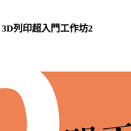
shop】3D列印超入門工作坊2