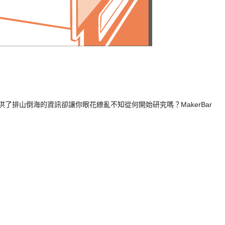
供了排山倒海的資訊卻讓你眼花繚亂不知從何開始研究嗎？
MakerBar