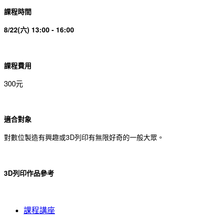
課程時間
8/22(六) 13:00 - 16:00
課程費用
300元
適合對象
對數位製造有興趣或3D列印有無限好奇的一般大眾。
3D列印作品參考
課程講座